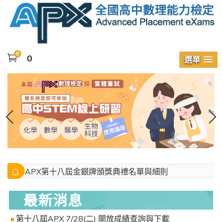
0
0
選單
7/28(二) 開放成績查詢與下載
第十八屆APX成績合格標準
APX第十八屆金銀牌頒獎典禮名單與細則
最新消息
第十八屆APX 7/28(二) 開放成績查詢與下載