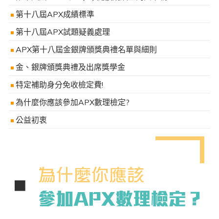
第十八屆APX成績標準
第十八屆APX試題疑義處理
APX第十八屆金銀牌頒獎典禮名單與細則
金、銀牌頒獎典禮及出席獎學金
特定補助身分免收檢定費!
為什麼你應該參加APX數理檢定?
公益初衷